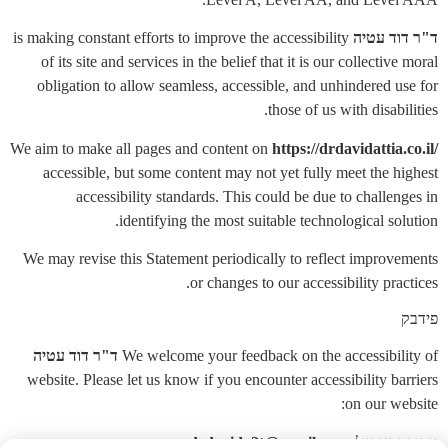
ד"ר דוד עטיה
is making constant efforts to improve the accessibility
of its site and services in the belief that it is our collective moral
obligation to allow seamless, accessible, and unhindered use for
those of us with disabilities.
We aim to make all pages and content on
https://drdavidattia.co.il/
accessible, but some content may not yet fully meet the highest
accessibility standards. This could be due to challenges in
identifying the most suitable technological solution.
We may revise this Statement periodically to reflect improvements
or changes to our accessibility practices.
פידבק
We welcome your feedback on the accessibility of
ד"ר דוד עטיה
website. Please let us know if you encounter accessibility barriers
on our website:
כתובת אימייל:
drdavida2t@gmail.com