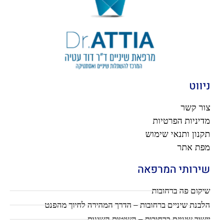
ניווט
צור קשר
מדיניות הפרטיות
תקנון ותנאי שימוש
מפת אתר
שירותי המרפאה
שיקום פה ברחובות
הלבנת שיניים ברחובות – הדרך המהירה לחיוך מהפנט
יישור שיניים ברחובות – השיטות השונות