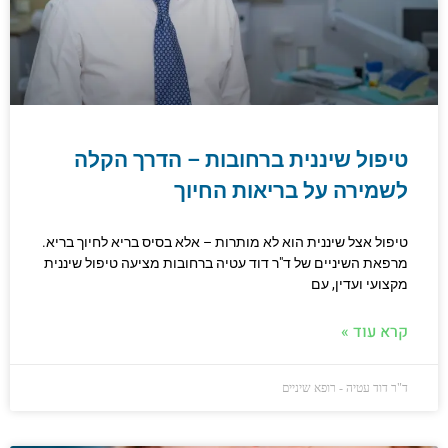
טיפול שיננית ברחובות – הדרך הקלה
לשמירה על בריאות החיוך
טיפול אצל שיננית הוא לא מותרות – אלא בסיס בריא לחיוך בריא.
מרפאת השיניים של ד"ר דוד עטיה ברחובות מציעה טיפול שיננית
מקצועי ועדין, עם
קרא עוד »
ד"ר דוד עטיה - רופא שיניים