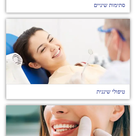
סתימות שיניים
טיפולי שיננית