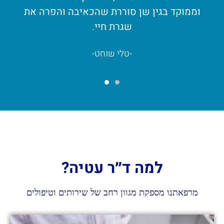
וממוקד בגין שן סוררת שהכאיבה והפרה את
שגרת חיי.
-טלי שוחט-
למה ד״ר עטיה?
מרפאתנו מספקת מגוון רחב של שירותים וטיפולים