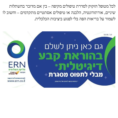
לכל מטופל הזקוק לסדרת טיפולים מקיפה – בין אם מדובר בהשתלות
שיניים, אורתודונטיה, הלבנה או טיפולים אסתטיים מתקדמים – וחשוב לו
לשמור על בריאות הפה בלי לפגוע ביציבות הכלכלית.