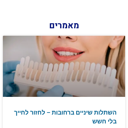
מאמרים
השתלות שיניים ברחובות – לחזור לחייך
בלי חשש