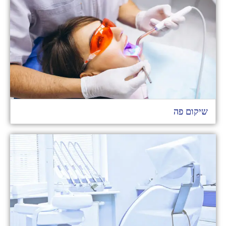
שיקום פה