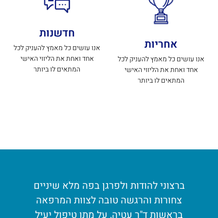
חדשנות
אחריות
אנו עושים כל מאמץ להעניק לכל
אחד ואחת את הליווי האישי
אנו עושים כל מאמץ להעניק לכל
המתאים לו ביותר
אחד ואחת את הליווי האישי
המתאים לו ביותר
ברצוני להודות ולפרגן בפה מלא שיניים
צחורות והרגשה טובה לצוות המרפאה
בראשות ד"ר עטיה, על מתן טיפול יעיל