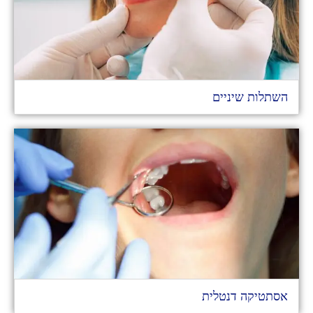
השתלות שיניים
אסתטיקה דנטלית