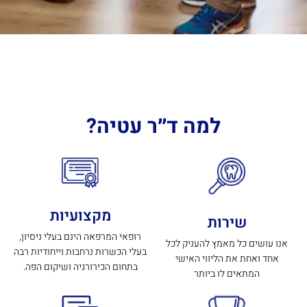
למה ד״ר עטיה?
מקצועיות
שירות
רופאי המרפאה הינם בעלי ניסיון,
אנו עושים כל מאמץ להעניק לכל
בעלי הכשרות נרחבות וייחודיות רבה
אחד ואחת את הליווי האישי
בתחום הכירורגיה ושיקום הפה.
המתאים לו ביותר