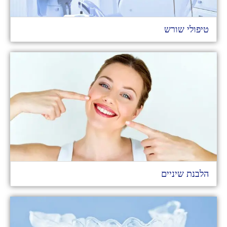
טיפולי שורש
הלבנת שיניים