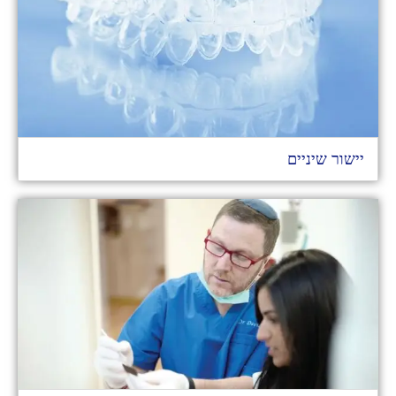
יישור שיניים