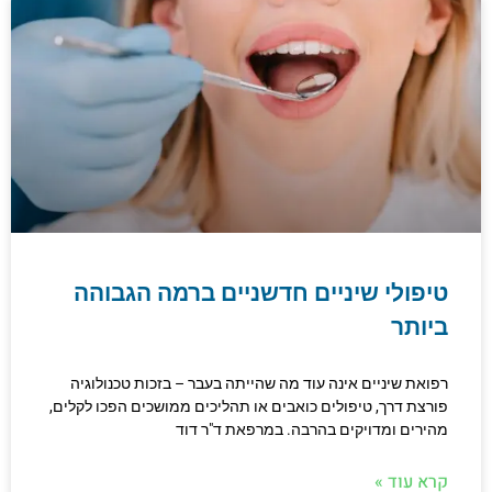
טיפולי שיניים חדשניים ברמה הגבוהה
ביותר
רפואת שיניים אינה עוד מה שהייתה בעבר – בזכות טכנולוגיה
פורצת דרך, טיפולים כואבים או תהליכים ממושכים הפכו לקלים,
מהירים ומדויקים בהרבה. במרפאת ד"ר דוד
קרא עוד »