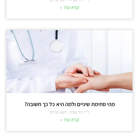
קרא עוד »
מהי סתימת שיניים ולמה היא כל כך חשובה?
ד"ר דוד עטיה - רופא שיניים
קרא עוד »