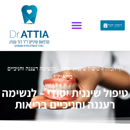
זימון תור
דף הבית
»
טיפול שיננית יסודי – לנשימה רעננה וחניכיים
בריאות
טיפול שיננית יסודי – לנשימה
רעננה וחניכיים בריאות