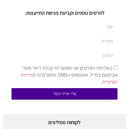
לפרטים נוספים וקביעת פגישת התייעצות:
בשליחת הפרטים אני מאשר/ת קבלת דיוור מעדי
אבינועם במייל, וואטסאפ ו-SMS, ומסכים/ה ל
מדיניות
.
הפרטיות
צרו איתי קשר
לקוחות ממליצים