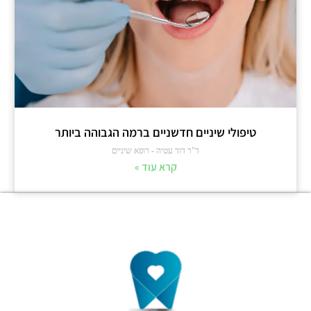
טיפולי שיניים חדשניים ברמה הגבוהה ביותר
ד"ר דוד עטיה - רופא שיניים
קרא עוד »