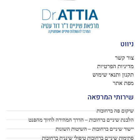
ניווט
צור קשר
מדיניות הפרטיות
תקנון ותנאי שימוש
מפת אתר
שירותי המרפאה
שיקום פה ברחובות
הלבנת שיניים ברחובות – הדרך המהירה לחיוך מהפנט
יישור שיניים ברחובות – השיטות השונות
סתימות שיניים ברחובות טיפולי שיננית ברחובות