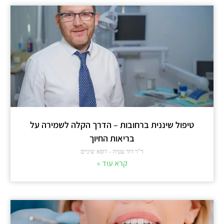
טיפול שיננית ברחובות – הדרך הקלה לשמירה על
בריאות החיוך
ד"ר דוד עטיה - רופא שיניים
קרא עוד »