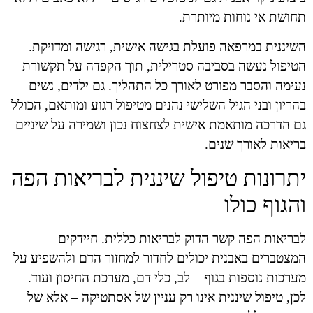
תחושת אי נוחות מיותרת.
השיננית במרפאה פועלת בגישה אישית, רגישה ומדויקת.
הטיפול נעשה בסביבה סטרילית, תוך הקפדה על תקשורת
נעימה והסבר מפורט לאורך כל התהליך. גם ילדים, נשים
בהריון ובני הגיל השלישי נהנים מטיפול רגוע ומותאם, הכולל
גם הדרכה מותאמת אישית לצחצוח נכון ושמירה על שיניים
בריאות לאורך שנים.
יתרונות טיפול שיננית לבריאות הפה
והגוף כולו
לבריאות הפה קשר הדוק לבריאות כללית. חיידקים
המצטברים באבנית יכולים לחדור למחזור הדם ולהשפיע על
מערכות נוספות בגוף – לב, כלי דם, מערכת החיסון ועוד.
לכן, טיפול שיננית אינו רק עניין של אסתטיקה – אלא של