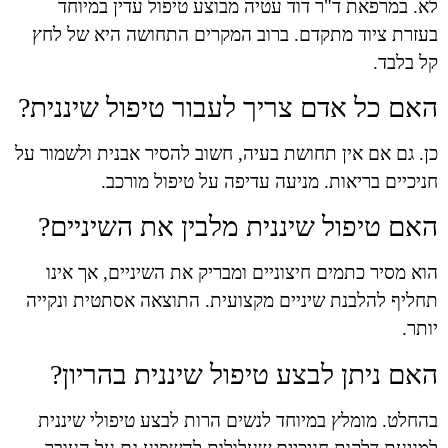
לא. במרפאת ד"ר דוד עטיה מבוצע טיפול עדין במיוחד
בעזרת ציוד מתקדם. ברוב המקרים התחושה היא של לחץ
קל בלבד.
האם כל אדם צריך לעבור טיפול שיננית?
כן. גם אם אין תחושת בעיה, חשוב להסיר אבנית ולשמור על
חניכיים בריאות. מניעה עדיפה על טיפול מורכב.
האם טיפול שיננית מלבין את השיניים?
הוא מסיר כתמים חיצוניים ומבריק את השיניים, אך אינו
תחליף להלבנת שיניים מקצועית. התוצאה אסתטית ונקייה
יותר.
האם ניתן לבצע טיפול שיננית בהריון?
בהחלט. מומלץ במיוחד לנשים הרות לבצע טיפולי שיננית