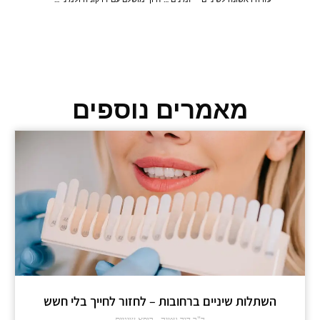
מאמרים נוספים
השתלות שיניים ברחובות – לחזור לחייך בלי חשש
ד"ר דוד עטיה - רופא שיניים