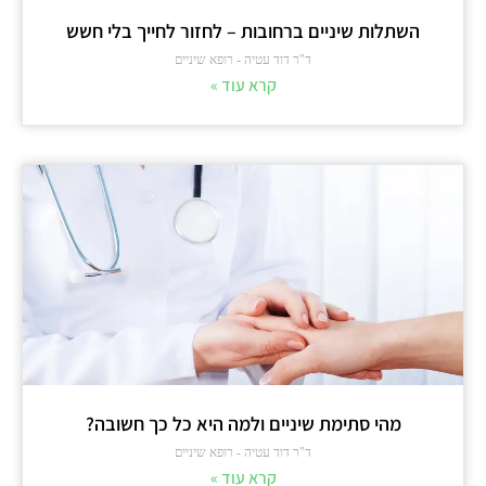
השתלות שיניים ברחובות – לחזור לחייך בלי חשש
ד"ר דוד עטיה - רופא שיניים
קרא עוד »
מהי סתימת שיניים ולמה היא כל כך חשובה?
ד"ר דוד עטיה - רופא שיניים
קרא עוד »