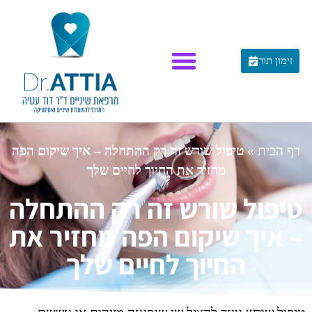
זימון תור
דף הבית
»
טיפול שורש זה רק ההתחלה – איך שיקום הפה
מחזיר את החיוך לחיים שלך
טיפול שורש זה רק ההתחלה
– איך שיקום הפה מחזיר את
החיוך לחיים שלך