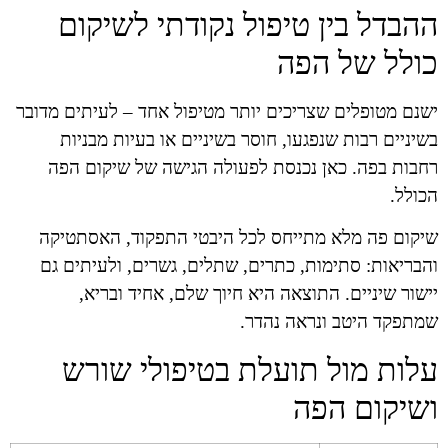
ההבדל בין טיפול נקודתי לשיקום
כולל של הפה
ישנם מטופלים שצריכים יותר מטיפול אחד – לעיתים מדובר
בשיניים רבות שנפגעו, חוסר בשיניים או בעיות מבניות
רחבות בפה. כאן נכנסת לפעולה הגישה של שיקום הפה
הכולל.
שיקום פה מלא מתייחס לכל היבטי התפקוד, האסתטיקה
והבריאות: סתימות, כתרים, שתלים, גשרים, ולעיתים גם
יישור שיניים. התוצאה היא חיוך שלם, אחיד ובריא,
שמתפקד היטב ונראה נהדר.
עלות מול תועלת בטיפולי שורש
ושיקום הפה