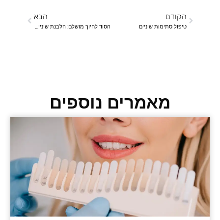
הקודם
הבא
טיפול סתימות שיניים
הסוד לחיוך מושלם: הלבנת שיניים ואסתטיקה דנטלית
מאמרים נוספים