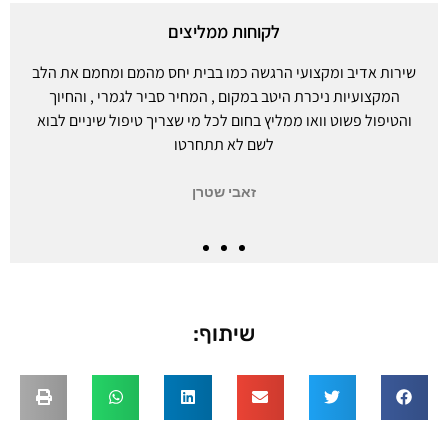
לקוחות ממליצים
שירות אדיב ומקצועי הרגשה כמו בבית יחס מהמם ומחמם את הלב
המקצועיות ניכרת היטב במקום , המחיר סביר לגמרי , והחיוך
והטיפול פשוט וואו ממליץ בחום לכל מי שצריך טיפול שיניים לבוא
לשם לא תתחרטו
זאבי שטרן
שיתוף: