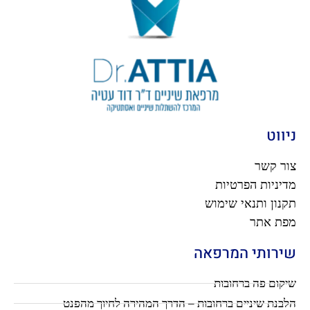
ניווט
צור קשר
מדיניות הפרטיות
תקנון ותנאי שימוש
מפת אתר
שירותי המרפאה
שיקום פה ברחובות
הלבנת שיניים ברחובות – הדרך המהירה לחיוך מהפנט