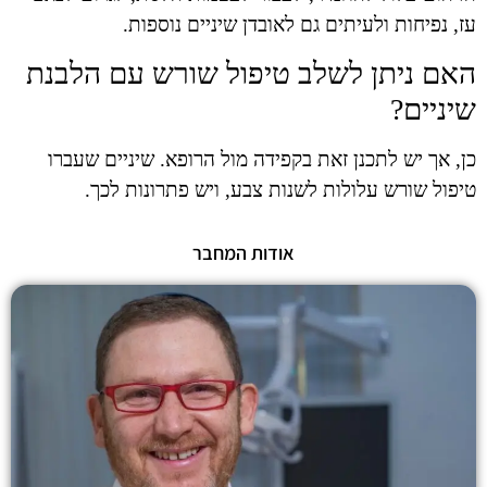
עז, נפיחות ולעיתים גם לאובדן שיניים נוספות.
האם ניתן לשלב טיפול שורש עם הלבנת
שיניים?
כן, אך יש לתכנן זאת בקפידה מול הרופא. שיניים שעברו
טיפול שורש עלולות לשנות צבע, ויש פתרונות לכך.
אודות המחבר