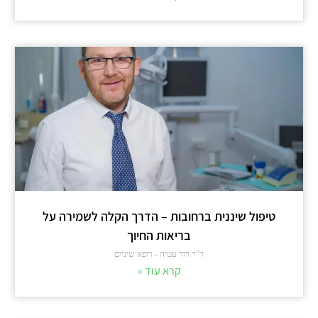
טיפול שיננית ברחובות – הדרך הקלה לשמירה על
בריאות החיוך
ד"ר דוד עטיה - רופא שיניים
קרא עוד »