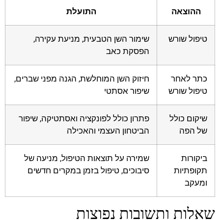
ההוצאה
התועלת
טיפול שורש
שימור השן הטבעית, מניעת עקירה,
הפסקת כאב
כתר לאחר
חיזוק השן המוחלשת, הגנה מפני שברים,
טיפול שורש
שיפור אסתטי
שיקום כולל
פתרון כולל לפונקציה ואסתטיקה, שיפור
של הפה
הביטחון העצמי והאכילה
ביקורות
שמירה על תוצאות הטיפול, מניעה של
תקופתיות
סיבוכים, טיפול בזמן במקרים חדשים
ומעקב
שאלות ותשובות נפוצות