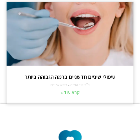
טיפולי שיניים חדשניים ברמה הגבוהה ביותר
ד"ר דוד עטיה - רופא שיניים
קרא עוד »