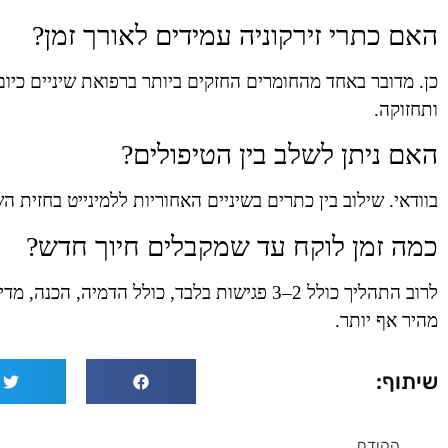
האם כתרי זירקוניה עמידים לאורך זמן?
כן. מדובר באחד מהחומרים החזקים ביותר ברפואת שיניים כיו
ותחזוקה.
האם ניתן לשלב בין הטיפולים?
בוודאי. שילוב בין כתרים בשיניים האחוריות ללמינייט בחזית 
כמה זמן לוקח עד שמקבלים חיוך חדש?
לרוב התהליך כולל 2–3 פגישות בלבד, כולל הד
מהיר אף יותר.
שיתוף:
הקודם