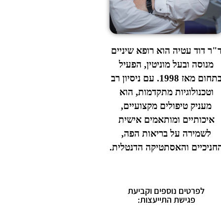
"ר דוד עטיה הוא רופא שיניים
מנוסה ובעל מוניטין, הפעיל
בתחום מאז 1998. עם ניסיון רב
וטכנולוגיות מתקדמות, הוא
מעניק טיפולים מקצועיים,
איכותיים ומותאמים אישית
לשמירה על בריאות הפה,
חניכיים והאסתטיקה הדנטלית.
לפרטים נוספים וקביעת
פגישת התייעצות: