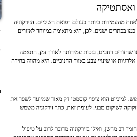
ק ואסתטיקה
חת מהעמידות ביותר בעולם רפואת השיניים. הזירקוניה
מו בכתרים ישנים. לכן, היא מתאימה במיוחד לאזורים
ד
שחזורים רחבים, בזכות עמידותה לאורך זמן, התאמה
רגיות או שינויי צבע באזור החניכיים. היא מהווה בחירה
ה
מוש. למינייט הוא ציפוי קוסמטי דק מאוד שמיועד לשפר את
קוקה לשיקום מבני. לעומת זאת, כתר זירקוניה משמש
מר רב מהשן, ואילו בזירקוניה מדובר לרוב על טיפול