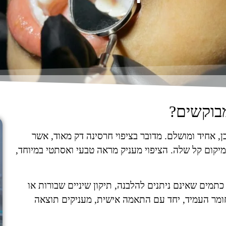
מבוקשים?
ן, אחיד ומושלם. מדובר בציפוי חרסינה דק מאוד, אשר
קום קל שלה. הציפוי מעניק מראה טבעי ואסתטי במיוחד,
כתמים שאינם ניתנים להלבנה, תיקון שיניים שבורות או
החומר העמיד, יחד עם התאמה אישית, מעניקים תוצאה