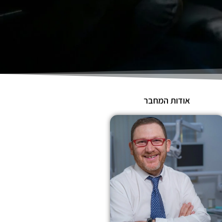
אודות המחבר