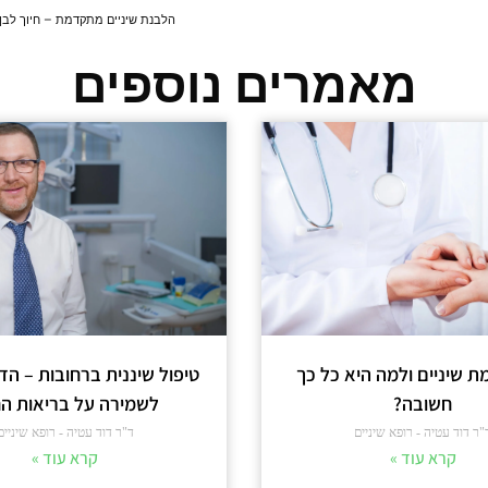
הלבנת שיניים מתקדמת – חיוך לבן
מאמרים נוספים
ת שיניים ולמה היא כל כך
טיפול שיננית ברחובות – ה
חשובה?
לשמירה על בריאות הח
"ר דוד עטיה - רופא שיניים
ד"ר דוד עטיה - רופא שיניים
קרא עוד »
קרא עוד »