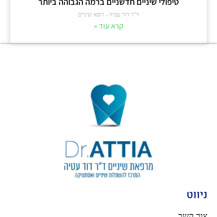
טיפולי שיניים חדשניים ברמה הגבוהה ביותר
ד"ר דוד עטיה - רופא שיניים
קרא עוד »
ניווט
צור קשר