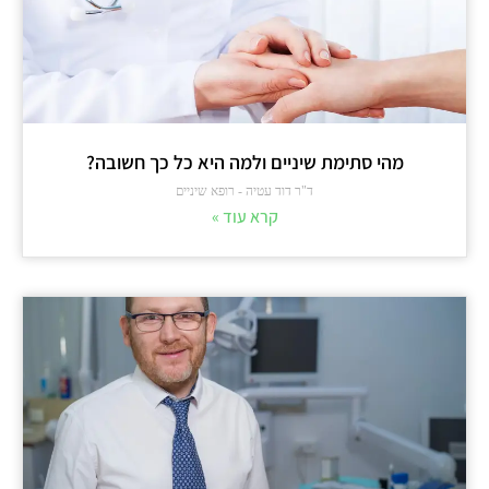
מהי סתימת שיניים ולמה היא כל כך חשובה?
ד"ר דוד עטיה - רופא שיניים
קרא עוד »