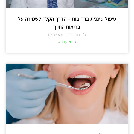
טיפול שיננית ברחובות – הדרך הקלה לשמירה על
בריאות החיוך
ד"ר דוד עטיה - רופא שיניים
קרא עוד »