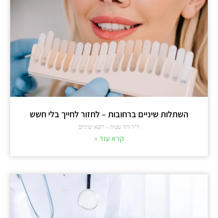
השתלות שיניים ברחובות – לחזור לחייך בלי חשש
ד"ר דוד עטיה - רופא שיניים
קרא עוד »