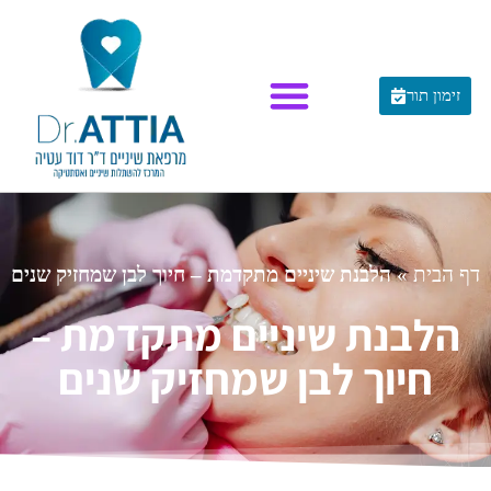
זימון תור
דף הבית
»
הלבנת שיניים מתקדמת – חיוך לבן שמחזיק שנים
הלבנת שיניים מתקדמת –
חיוך לבן שמחזיק שנים