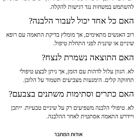
להשתמש במשחות נגד רגישות להקלה.
האם כל אחד יכול לעבור הלבנה?
רוב האנשים מתאימים, אך מומלץ בדיקת התאמה עם רופא
שיניים או שיננית לפני התחלת טיפול.
האם התוצאה נשמרת לנצח?
לא. הגוון עלול לדהות עם הזמן, אך ניתן לבצע טיפולי
תחזוקה קלים. הימנעות מצביעים תשמור על הלובן.
האם כתרים וסתימות משתנים בצבעם?
לא. טיפולי הלבנה משפיעים רק על שיניים טבעיות. ייתכן
ויידרש התאמה אסתטית לאחר ההלבנה.
אודות המחבר